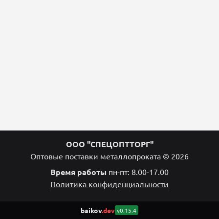
ООО "СПЕЦОПТТОРГ"
Оптовые поставки металлопроката © 2026
Время работы
пн-пт: 8.00-17.00
Политика конфиденциальности
baikov
.dev
v0.15.4