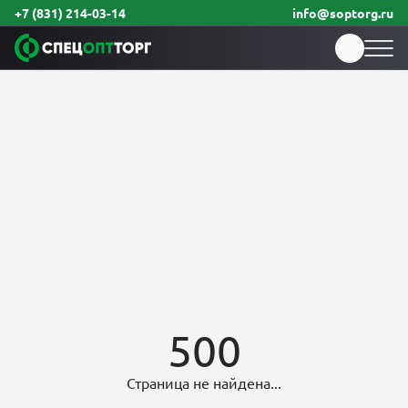
+7 (831) 214-03-14
info@soptorg.ru
500
Страница не найдена...