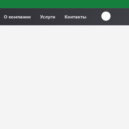
О компании
Услуги
Контакты