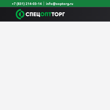
+7 (831) 214-03-14
info@soptorg.ru