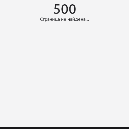
500
Страница не найдена...