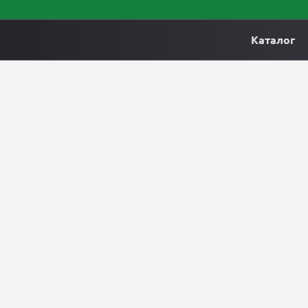
Каталог