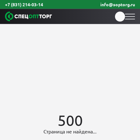
+7 (831) 214-03-14
info@soptorg.ru
500
Страница не найдена...