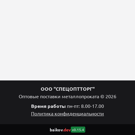
ООО "СПЕЦОПТТОРГ"
Оптовые поставки металлопроката © 2026
Время работы
пн-пт: 8.00-17.00
Политика конфиденциальности
baikov
.dev
v0.15.4