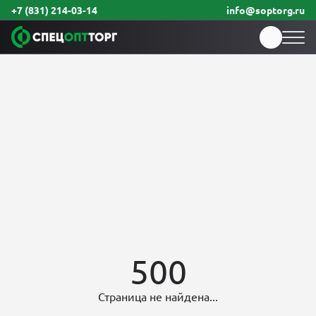
+7 (831) 214-03-14
info@soptorg.ru
500
Страница не найдена...