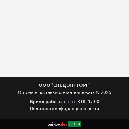
ООО "СПЕЦОПТТОРГ"
Оптовые поставки металлопроката © 2026
Время работы
пн-пт: 8.00-17.00
Политика конфиденциальности
baikov
.dev
v0.15.4