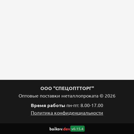
ООО "СПЕЦОПТТОРГ"
Оптовые поставки металлопроката © 2026
Время работы
пн-пт: 8.00-17.00
Политика конфиденциальности
baikov
.dev
v0.15.4