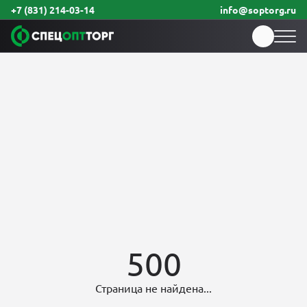
+7 (831) 214-03-14
info@soptorg.ru
500
Страница не найдена...