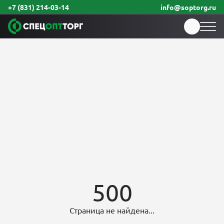
+7 (831) 214-03-14
info@soptorg.ru
500
Страница не найдена...