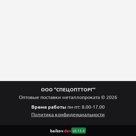
ООО "СПЕЦОПТТОРГ"
Оптовые поставки металлопроката © 2026
Время работы
пн-пт: 8.00-17.00
Политика конфиденциальности
baikov
.dev
v0.15.4