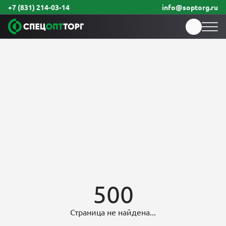
+7 (831) 214-03-14
info@soptorg.ru
500
Страница не найдена...