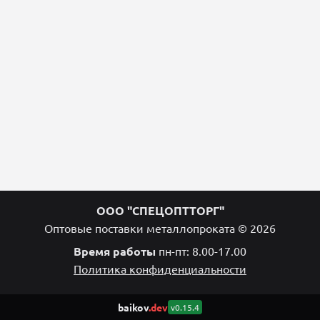
ООО "СПЕЦОПТТОРГ"
Оптовые поставки металлопроката © 2026
Время работы
пн-пт: 8.00-17.00
Политика конфиденциальности
baikov
.dev
v0.15.4