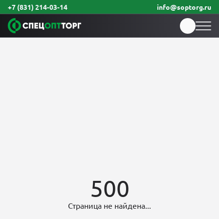
+7 (831) 214-03-14
info@soptorg.ru
500
Страница не найдена...