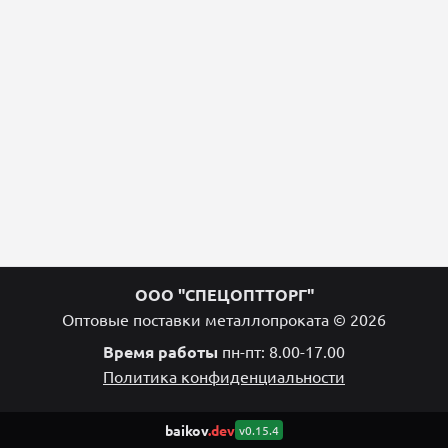
ООО "СПЕЦОПТТОРГ"
Оптовые поставки металлопроката © 2026
Время работы
пн-пт: 8.00-17.00
Политика конфиденциальности
baikov
.dev
v0.15.4