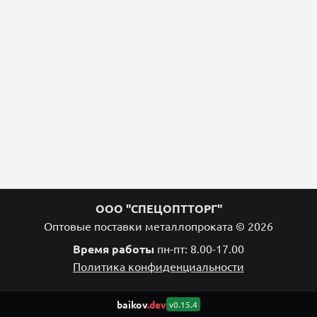
ООО "СПЕЦОПТТОРГ"
Оптовые поставки металлопроката © 2026
Время работы
пн-пт: 8.00-17.00
Политика конфиденциальности
baikov
.dev
v0.15.4