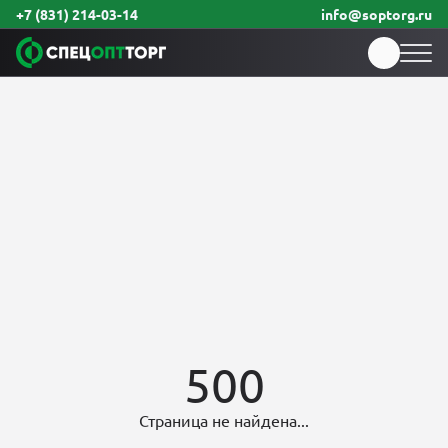
+7 (831) 214-03-14
info@soptorg.ru
500
Страница не найдена...