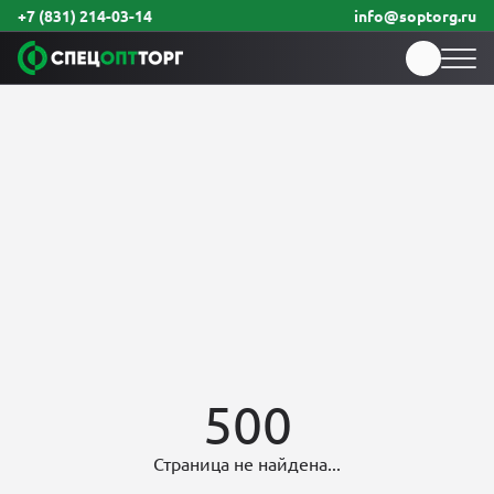
+7 (831) 214-03-14
info@soptorg.ru
500
Страница не найдена...