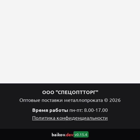
ООО "СПЕЦОПТТОРГ"
Оптовые поставки металлопроката © 2026
Время работы
пн-пт: 8.00-17.00
Политика конфиденциальности
baikov
.dev
v0.15.4