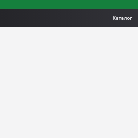
Каталог