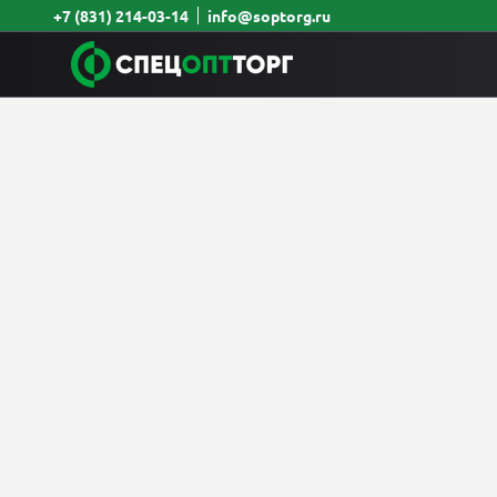
+7 (831) 214-03-14
info@soptorg.ru