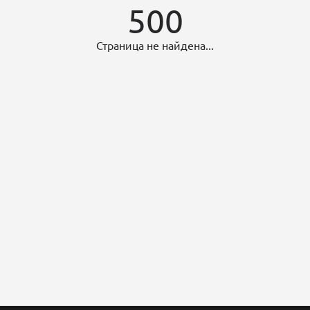
500
Страница не найдена...