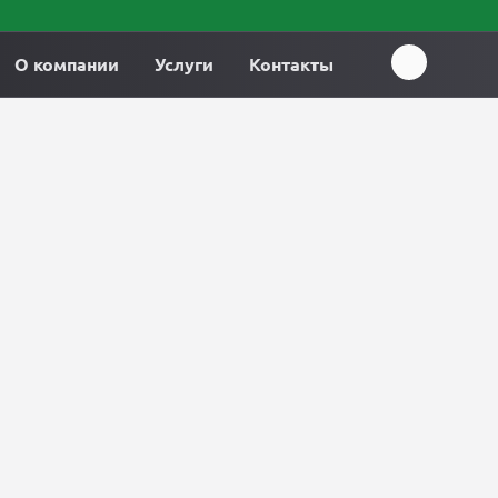
О компании
Услуги
Контакты