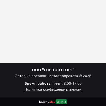
ООО "СПЕЦОПТТОРГ"
Оптовые поставки металлопроката © 2026
Время работы
пн-пт: 8.00-17.00
Политика конфиденциальности
baikov
.dev
v0.15.4