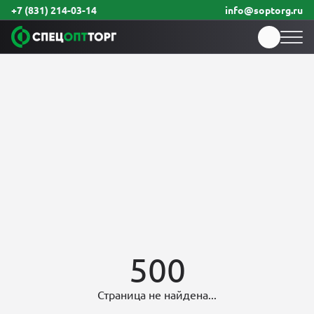
+7 (831) 214-03-14
info@soptorg.ru
500
Страница не найдена...