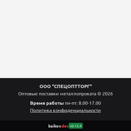
ООО "СПЕЦОПТТОРГ"
Оптовые поставки металлопроката © 2026
Время работы
пн-пт: 8.00-17.00
Политика конфиденциальности
baikov
.dev
v0.15.4