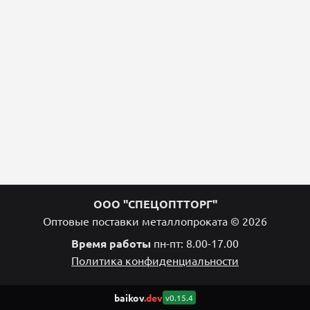
ООО "СПЕЦОПТТОРГ"
Оптовые поставки металлопроката © 2026
Время работы
пн-пт: 8.00-17.00
Политика конфиденциальности
baikov
.dev
v0.15.4