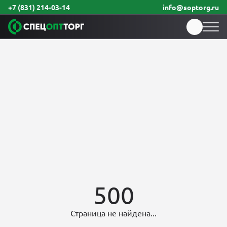
+7 (831) 214-03-14
info@soptorg.ru
500
Страница не найдена...