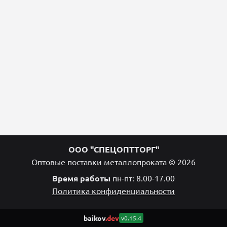
ООО "СПЕЦОПТТОРГ"
Оптовые поставки металлопроката © 2026
Время работы
пн-пт: 8.00-17.00
Политика конфиденциальности
baikov
.dev
v0.15.4