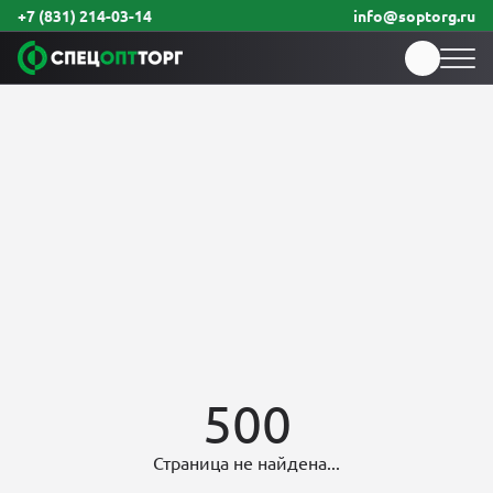
+7 (831) 214-03-14
info@soptorg.ru
500
Страница не найдена...