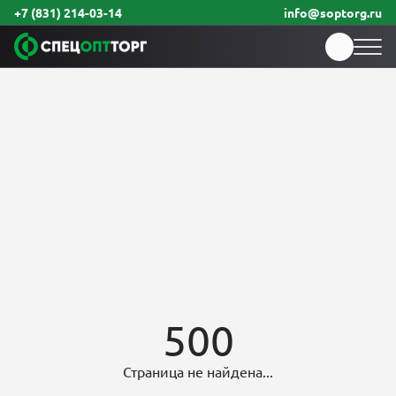
+7 (831) 214-03-14
info@soptorg.ru
500
Страница не найдена...