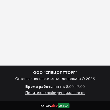
ООО "СПЕЦОПТТОРГ"
Оптовые поставки металлопроката © 2026
Время работы
пн-пт: 8.00-17.00
Политика конфиденциальности
baikov
.dev
v0.15.4