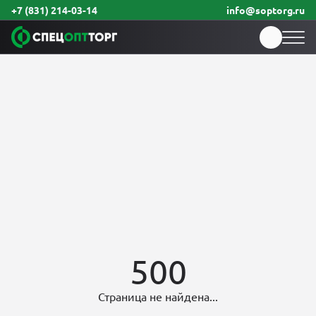
+7 (831) 214-03-14
info@soptorg.ru
500
Страница не найдена...