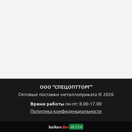
ООО "СПЕЦОПТТОРГ"
Оптовые поставки металлопроката © 2026
Время работы
пн-пт: 8.00-17.00
Политика конфиденциальности
baikov
.dev
v0.15.4