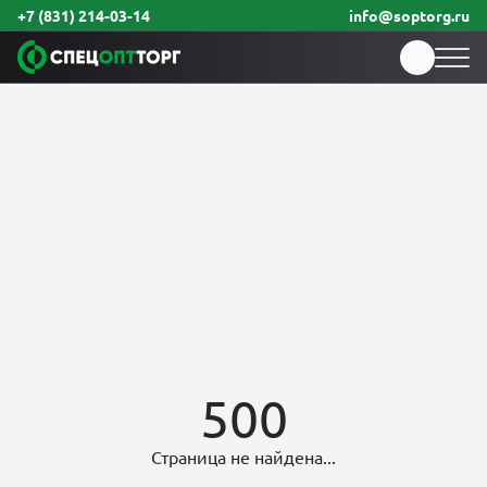
+7 (831) 214-03-14
info@soptorg.ru
500
Страница не найдена...