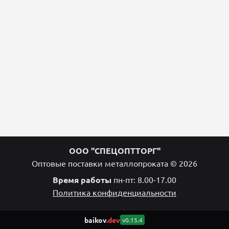
ООО "СПЕЦОПТТОРГ"
Оптовые поставки металлопроката © 2026
Время работы
пн-пт: 8.00-17.00
Политика конфиденциальности
baikov
.dev
v0.15.4