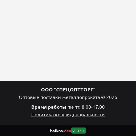
ООО "СПЕЦОПТТОРГ"
Оптовые поставки металлопроката © 2026
Время работы
пн-пт: 8.00-17.00
Политика конфиденциальности
baikov
.dev
v0.15.4