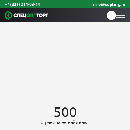
+7 (831) 214-03-14
info@soptorg.ru
500
Страница не найдена...