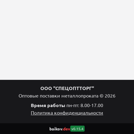
ООО "СПЕЦОПТТОРГ"
Оптовые поставки металлопроката © 2026
Время работы
пн-пт: 8.00-17.00
Политика конфиденциальности
baikov
.dev
v0.15.4