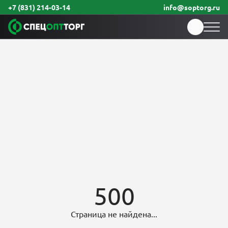
+7 (831) 214-03-14
info@soptorg.ru
500
Страница не найдена...