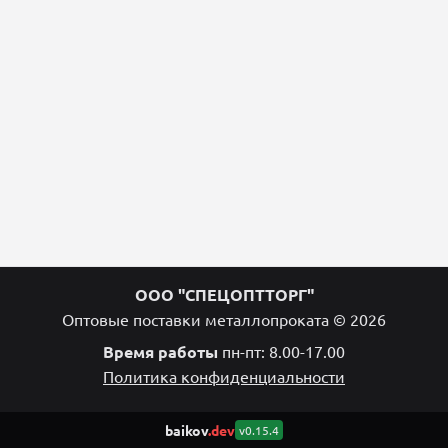
ООО "СПЕЦОПТТОРГ"
Оптовые поставки металлопроката © 2026
Время работы
пн-пт: 8.00-17.00
Политика конфиденциальности
baikov
.dev
v0.15.4