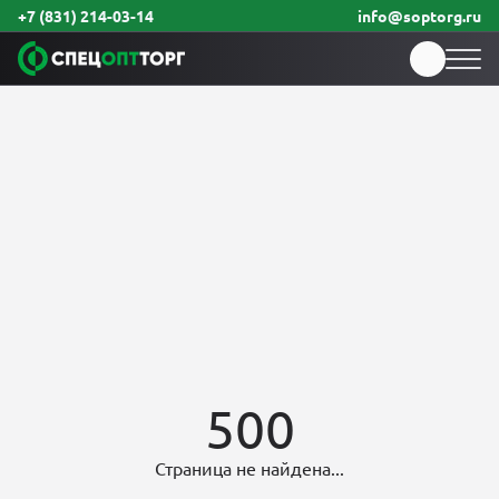
+7 (831) 214-03-14
info@soptorg.ru
500
Страница не найдена...