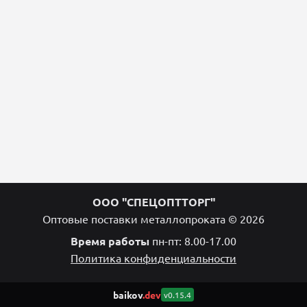
ООО "СПЕЦОПТТОРГ"
Оптовые поставки металлопроката © 2026
Время работы
пн-пт: 8.00-17.00
Политика конфиденциальности
baikov
.dev
v0.15.4