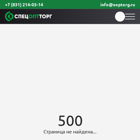
+7 (831) 214-03-14
info@soptorg.ru
500
Страница не найдена...