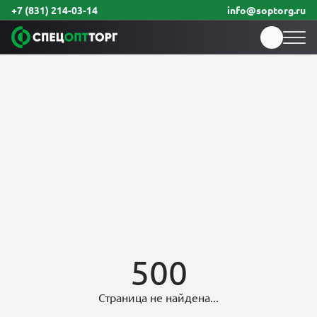
+7 (831) 214-03-14
info@soptorg.ru
500
Страница не найдена...