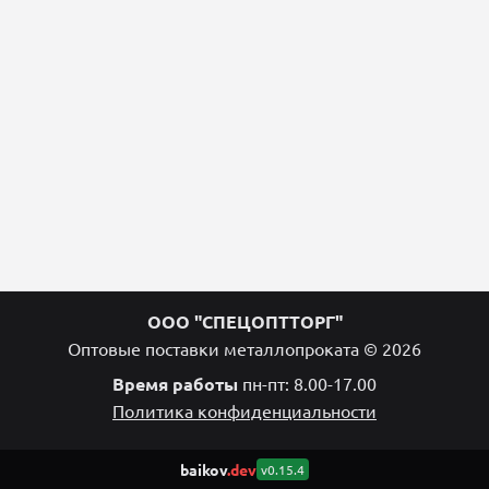
ООО "СПЕЦОПТТОРГ"
Оптовые поставки металлопроката © 2026
Время работы
пн-пт: 8.00-17.00
Политика конфиденциальности
baikov
.dev
v0.15.4