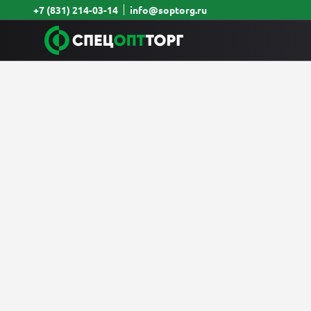
+7 (831) 214-03-14
info@soptorg.ru