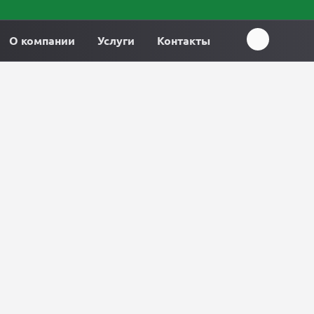
О компании
Услуги
Контакты