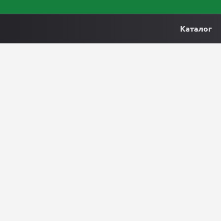
Каталог