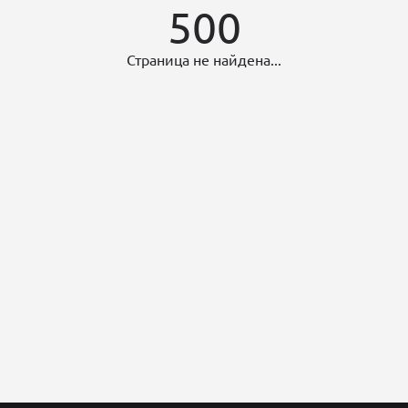
500
Страница не найдена...