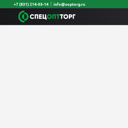
+7 (831) 214-03-14
info@soptorg.ru