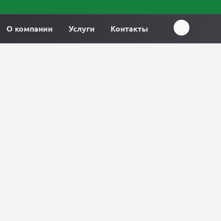
О компании
Услуги
Контакты