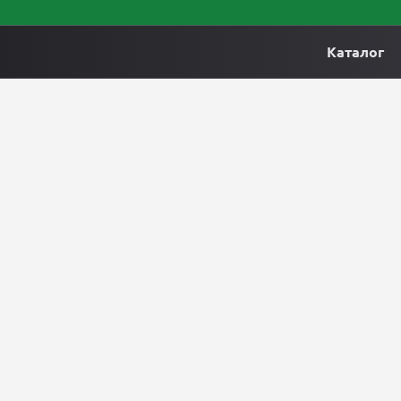
Каталог