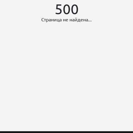
500
Страница не найдена...