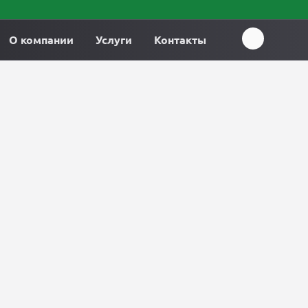
О компании
Услуги
Контакты