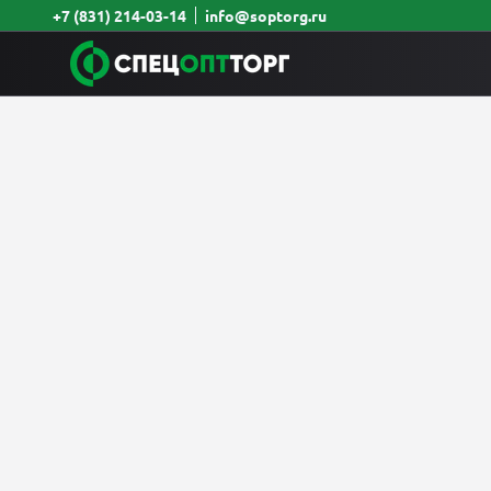
+7 (831) 214-03-14
info@soptorg.ru