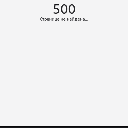
500
Страница не найдена...