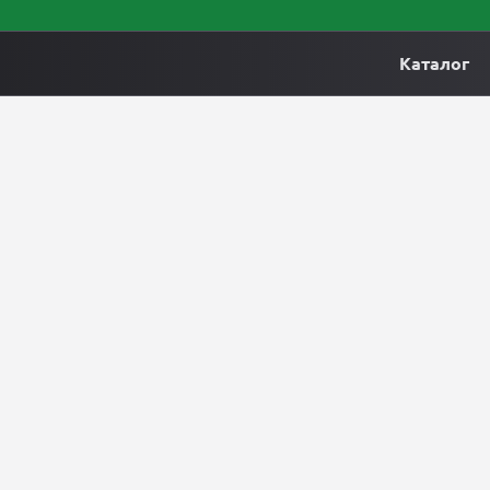
Каталог