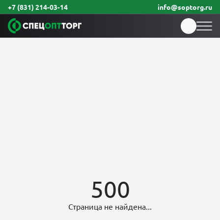
+7 (831) 214-03-14
info@soptorg.ru
500
Страница не найдена...