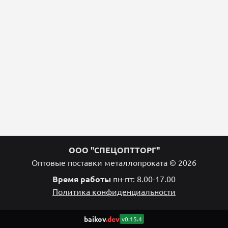
ООО "СПЕЦОПТТОРГ"
Оптовые поставки металлопроката © 2026
Время работы
пн-пт: 8.00-17.00
Политика конфиденциальности
baikov
.dev
v0.15.4