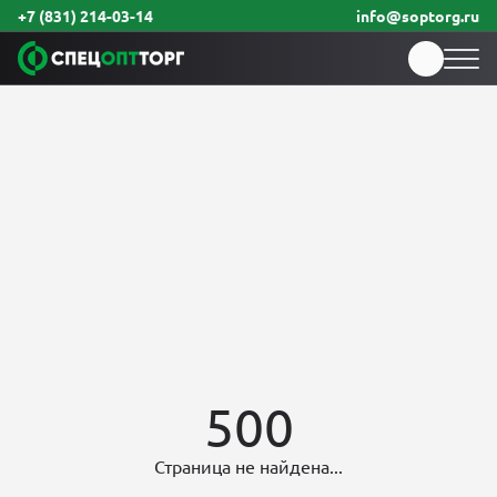
+7 (831) 214-03-14
info@soptorg.ru
500
Страница не найдена...