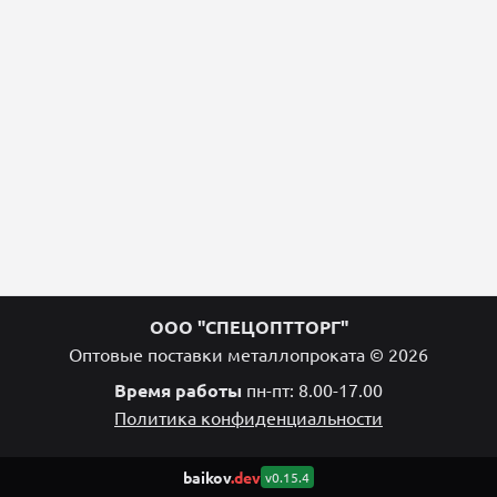
ООО "СПЕЦОПТТОРГ"
Оптовые поставки металлопроката © 2026
Время работы
пн-пт: 8.00-17.00
Политика конфиденциальности
baikov
.dev
v0.15.4