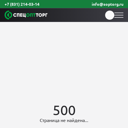
+7 (831) 214-03-14
info@soptorg.ru
500
Страница не найдена...