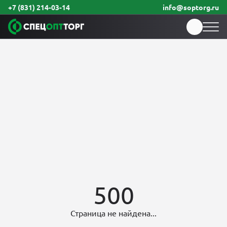
+7 (831) 214-03-14
info@soptorg.ru
500
Страница не найдена...