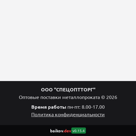
ООО "СПЕЦОПТТОРГ"
Оптовые поставки металлопроката © 2026
Время работы
пн-пт: 8.00-17.00
Политика конфиденциальности
baikov
.dev
v0.15.4