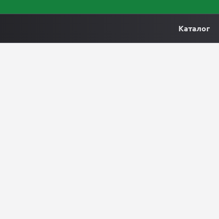
Каталог