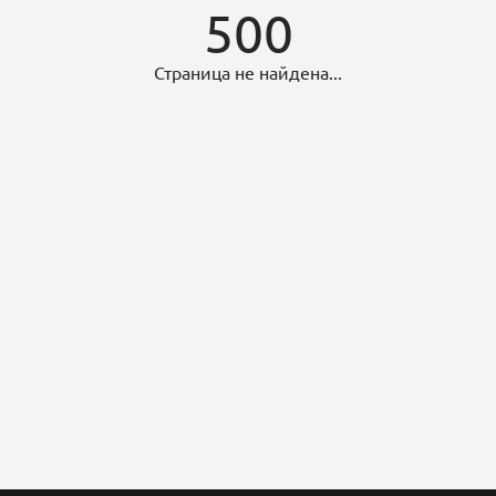
500
Страница не найдена...