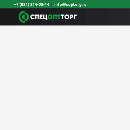
+7 (831) 214-03-14
info@soptorg.ru