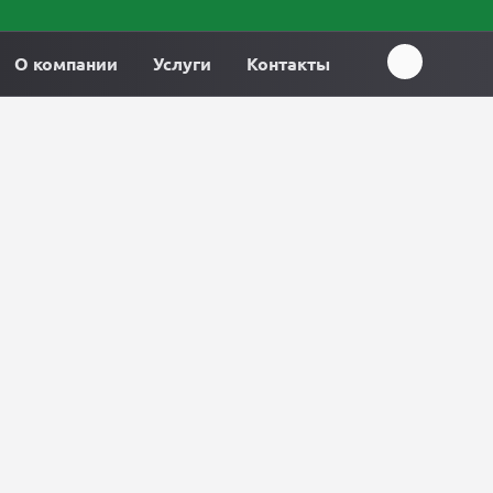
О компании
Услуги
Контакты