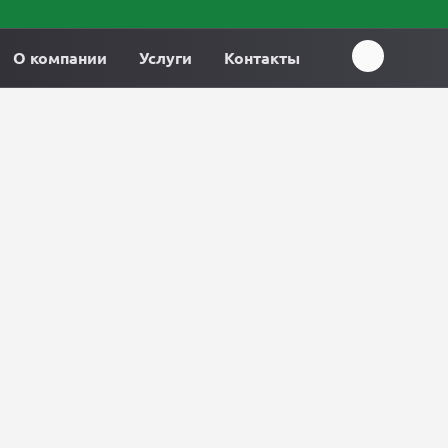
О компании
Услуги
Контакты