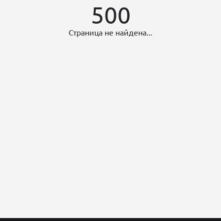
500
Страница не найдена...