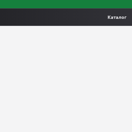
Каталог