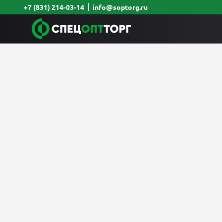
+7 (831) 214-03-14
info@soptorg.ru