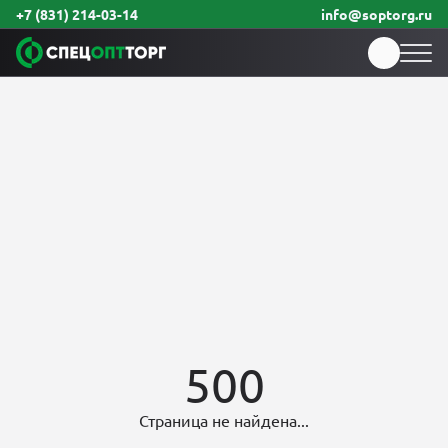
+7 (831) 214-03-14
info@soptorg.ru
500
Страница не найдена...