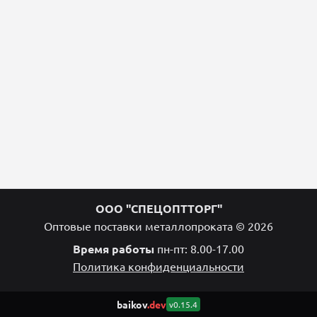
ООО "СПЕЦОПТТОРГ"
Оптовые поставки металлопроката © 2026
Время работы
пн-пт: 8.00-17.00
Политика конфиденциальности
baikov
.dev
v0.15.4