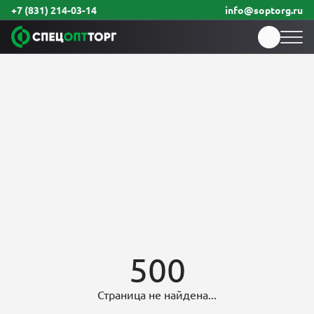
+7 (831) 214-03-14
info@soptorg.ru
500
Страница не найдена...