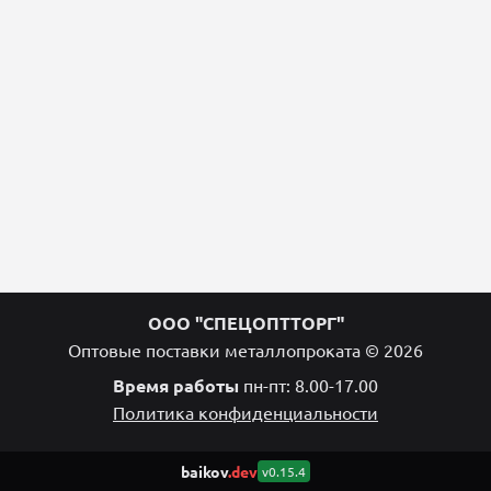
ООО "СПЕЦОПТТОРГ"
Оптовые поставки металлопроката © 2026
Время работы
пн-пт: 8.00-17.00
Политика конфиденциальности
baikov
.dev
v0.15.4