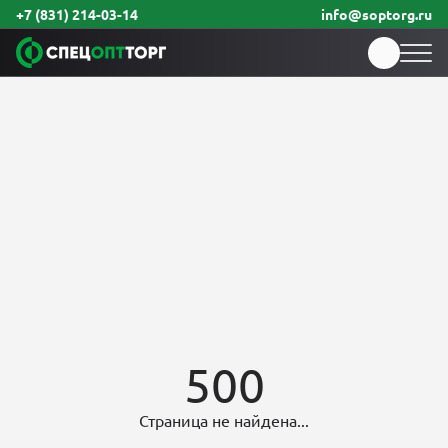
+7 (831) 214-03-14
info@soptorg.ru
500
Страница не найдена...