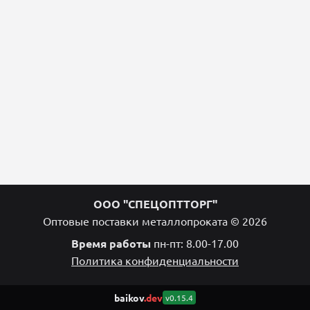
ООО "СПЕЦОПТТОРГ"
Оптовые поставки металлопроката © 2026
Время работы
пн-пт: 8.00-17.00
Политика конфиденциальности
baikov
.dev
v0.15.4