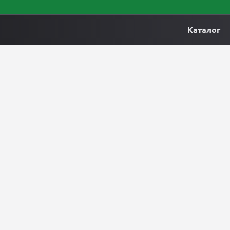
Каталог