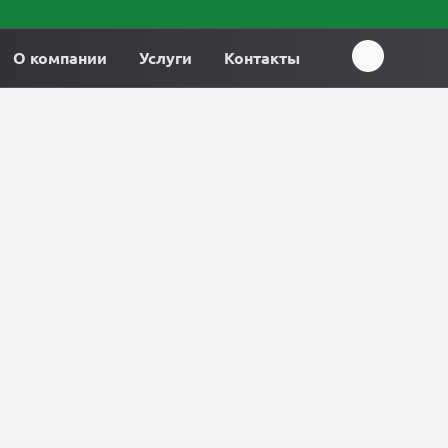
О компании
Услуги
Контакты