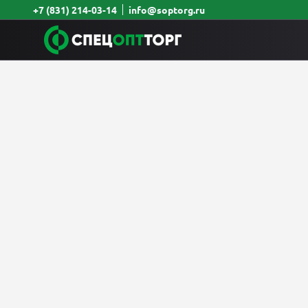
+7 (831) 214-03-14
info@soptorg.ru