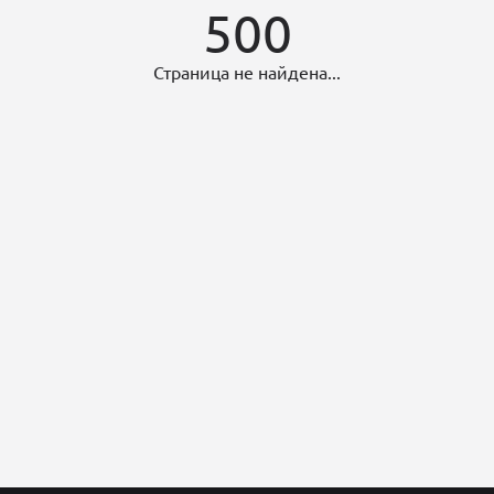
500
Страница не найдена...