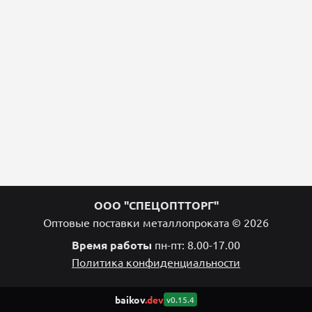
ООО "СПЕЦОПТТОРГ"
Оптовые поставки металлопроката © 2026
Время работы
пн-пт: 8.00-17.00
Политика конфиденциальности
baikov
.dev
v0.15.4