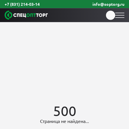
+7 (831) 214-03-14
info@soptorg.ru
500
Страница не найдена...