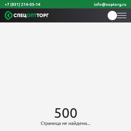
+7 (831) 214-03-14
info@soptorg.ru
500
Страница не найдена...