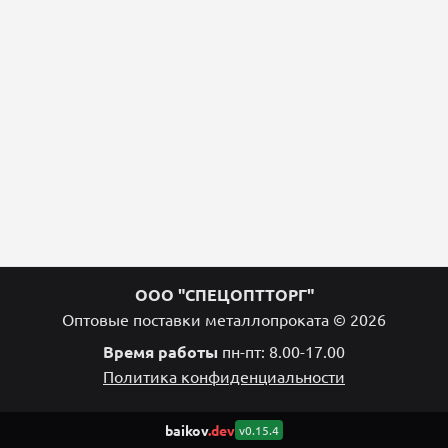
ООО "СПЕЦОПТТОРГ"
Оптовые поставки металлопроката © 2026
Время работы
пн-пт: 8.00-17.00
Политика конфиденциальности
baikov
.dev
v0.15.4