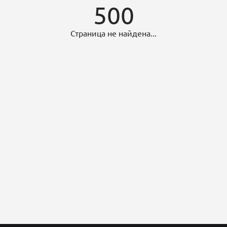
500
Страница не найдена...