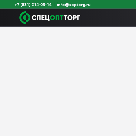
+7 (831) 214-03-14
info@soptorg.ru