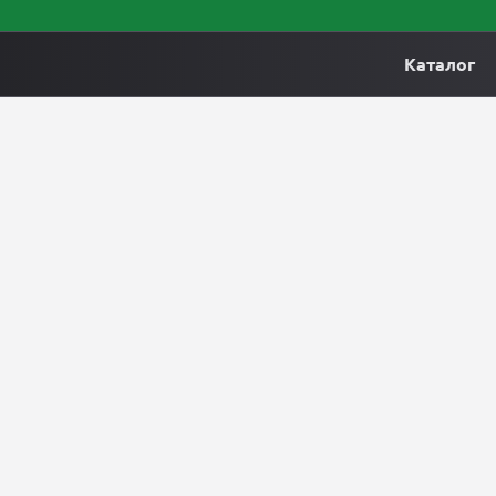
Каталог