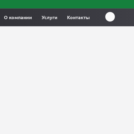
О компании
Услуги
Контакты