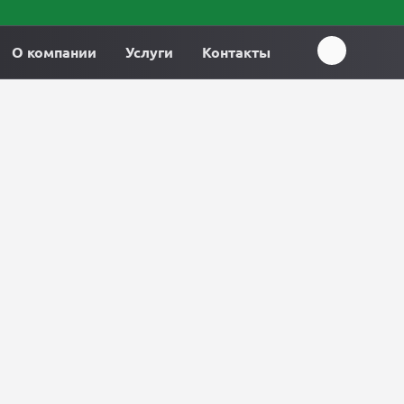
О компании
Услуги
Контакты