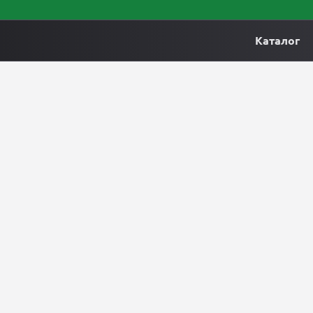
Каталог