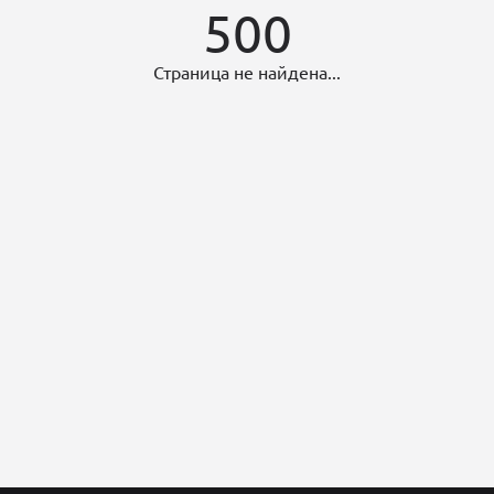
500
Страница не найдена...