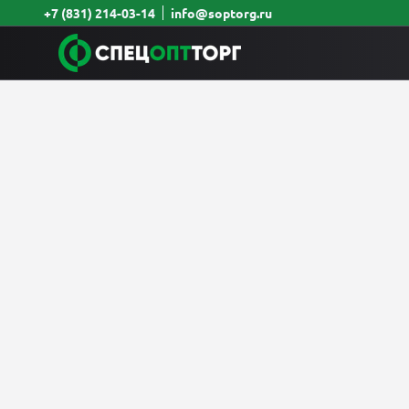
+7 (831) 214-03-14
info@soptorg.ru