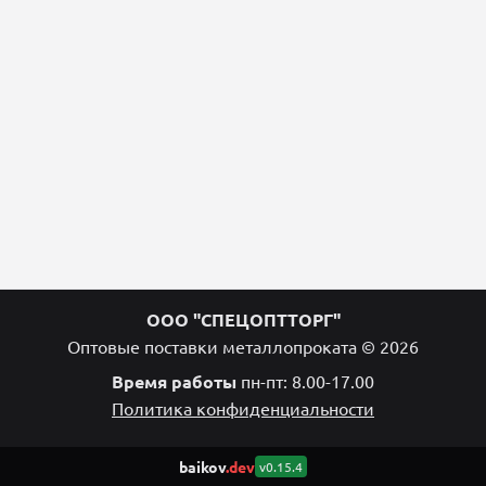
ООО "СПЕЦОПТТОРГ"
Оптовые поставки металлопроката © 2026
Время работы
пн-пт: 8.00-17.00
Политика конфиденциальности
baikov
.dev
v0.15.4