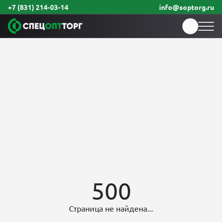
+7 (831) 214-03-14
info@soptorg.ru
500
Страница не найдена...