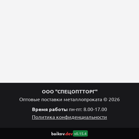
ООО "СПЕЦОПТТОРГ"
Оптовые поставки металлопроката © 2026
Время работы
пн-пт: 8.00-17.00
Политика конфиденциальности
baikov
.dev
v0.15.4