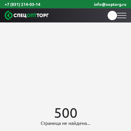
+7 (831) 214-03-14
info@soptorg.ru
500
Страница не найдена...