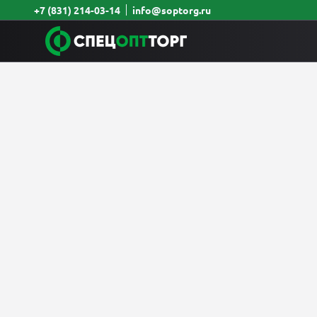
+7 (831) 214-03-14
info@soptorg.ru