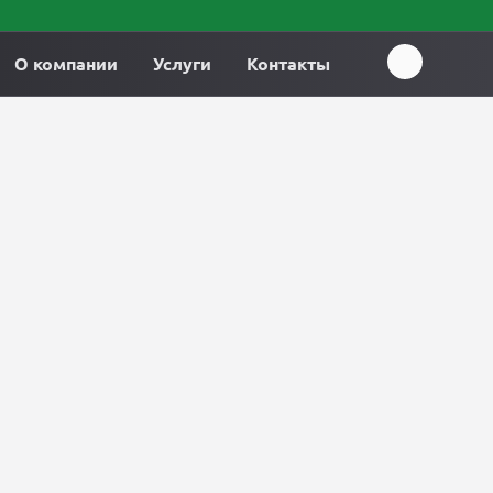
О компании
Услуги
Контакты