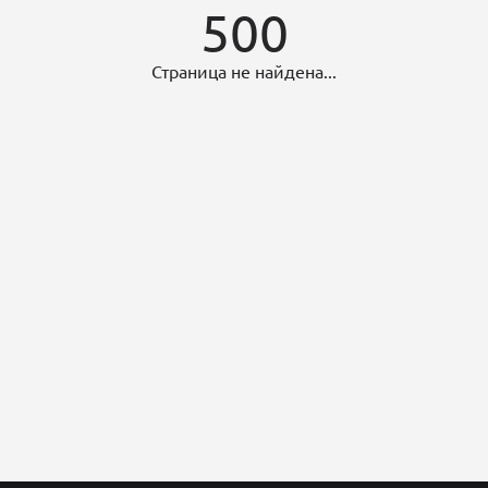
500
Страница не найдена...