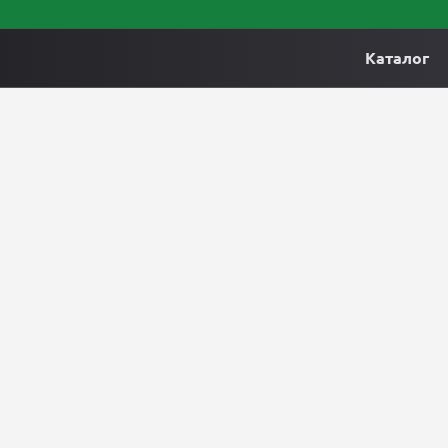
Каталог