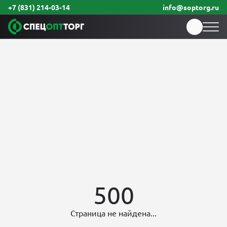
+7 (831) 214-03-14
info@soptorg.ru
500
Страница не найдена...