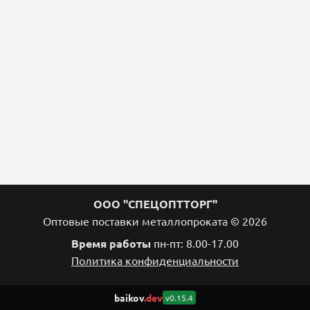
ООО "СПЕЦОПТТОРГ"
Оптовые поставки металлопроката © 2026
Время работы
пн-пт: 8.00-17.00
Политика конфиденциальности
baikov
.dev
v0.15.4