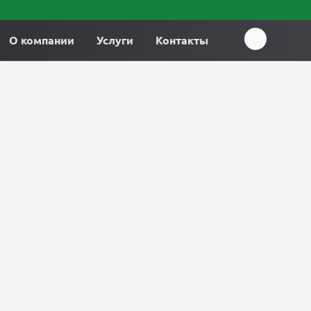
О компании
Услуги
Контакты