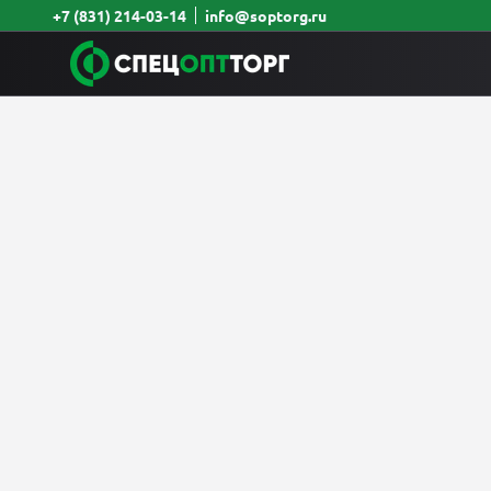
+7 (831) 214-03-14
info@soptorg.ru