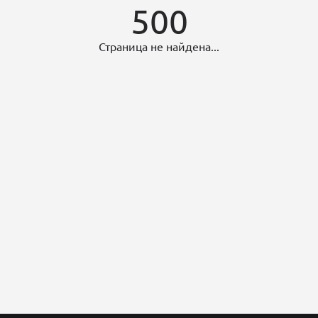
500
Страница не найдена...