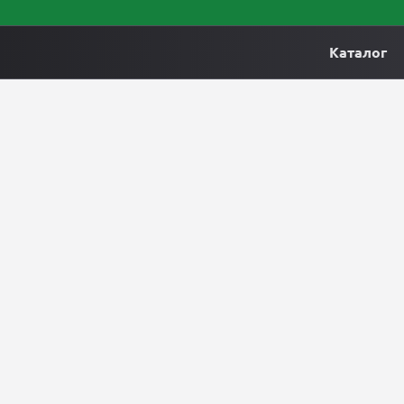
Каталог