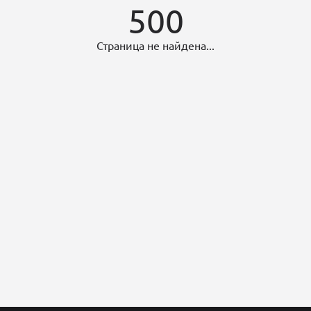
500
Страница не найдена...