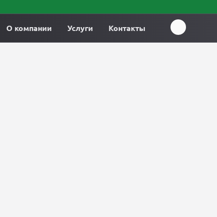
О компании
Услуги
Контакты