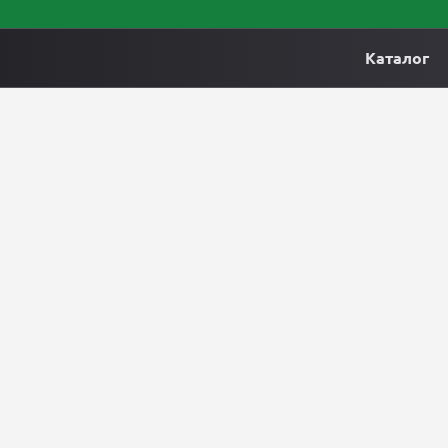
Каталог