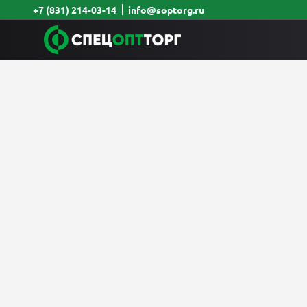
+7 (831) 214-03-14
info@soptorg.ru