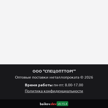
ООО "СПЕЦОПТТОРГ"
Оптовые поставки металлопроката © 2026
Время работы
пн-пт: 8.00-17.00
Политика конфиденциальности
baikov
.dev
v0.15.4