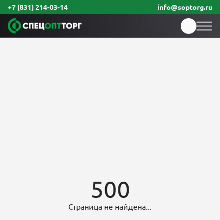
+7 (831) 214-03-14
info@soptorg.ru
500
Страница не найдена...