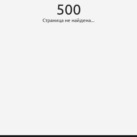
500
Страница не найдена...