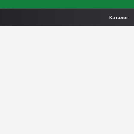
Каталог