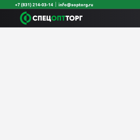
+7 (831) 214-03-14
info@soptorg.ru