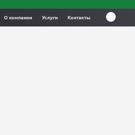
О компании
Услуги
Контакты