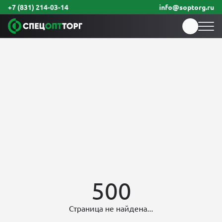
+7 (831) 214-03-14
info@soptorg.ru
500
Страница не найдена...