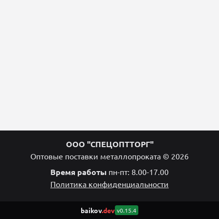
ООО "СПЕЦОПТТОРГ"
Оптовые поставки металлопроката © 2026
Время работы
пн-пт: 8.00-17.00
Политика конфиденциальности
baikov
.dev
v0.15.4