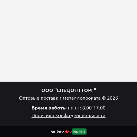
ООО "СПЕЦОПТТОРГ"
Оптовые поставки металлопроката © 2026
Время работы
пн-пт: 8.00-17.00
Политика конфиденциальности
baikov
.dev
v0.15.4