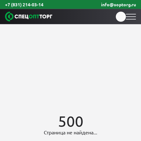
+7 (831) 214-03-14
info@soptorg.ru
500
Страница не найдена...